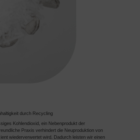
haltigkeit durch Recycling
ssiges Kohlendioxid, ein Nebenprodukt der
reundliche Praxis verhindert die Neuproduktion von
ient wiederverwertet wird. Dadurch leisten wir einen