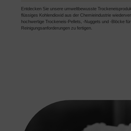
Entdecken Sie unsere umweltbewusste Trockeneisprodukti
flüssiges Kohlendioxid aus der Chemieindustrie wiederve
hochwertige Trockeneis-Pellets, -Nuggets und -Blöcke für
Reinigungsanforderungen zu fertigen.