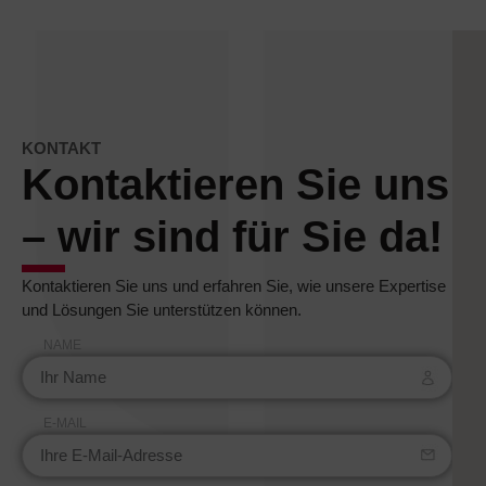
KONTAKT
Kontaktieren Sie uns
– wir sind für Sie da!
Kontaktieren Sie uns und erfahren Sie, wie unsere Expertise
und Lösungen Sie unterstützen können.
NAME
E-MAIL